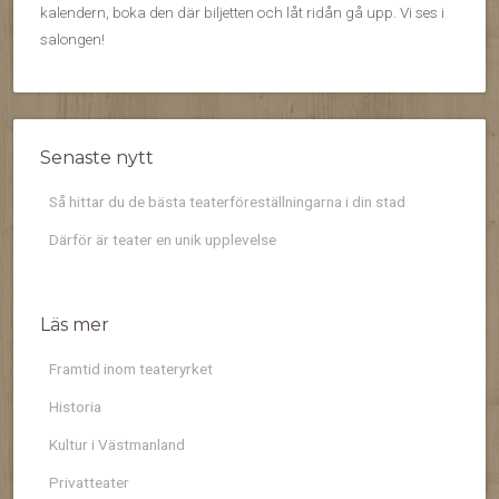
kalendern, boka den där biljetten och låt ridån gå upp. Vi ses i
salongen!
Senaste nytt
Så hittar du de bästa teaterföreställningarna i din stad
Därför är teater en unik upplevelse
Läs mer
Framtid inom teateryrket
Historia
Kultur i Västmanland
Privatteater