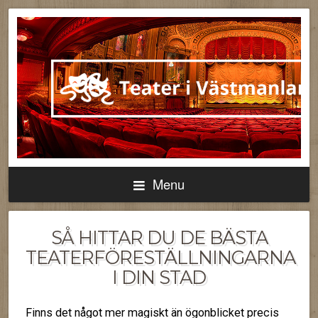
Menu
SÅ HITTAR DU DE BÄSTA
TEATERFÖRESTÄLLNINGARNA
I DIN STAD
Finns det något mer magiskt än ögonblicket precis