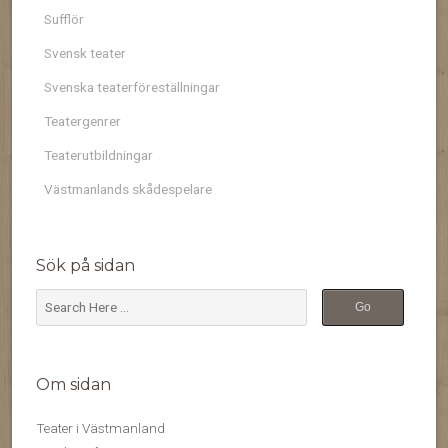
Sufflör
Svensk teater
Svenska teaterföreställningar
Teatergenrer
Teaterutbildningar
Västmanlands skådespelare
Sök på sidan
Om sidan
Teater i Västmanland