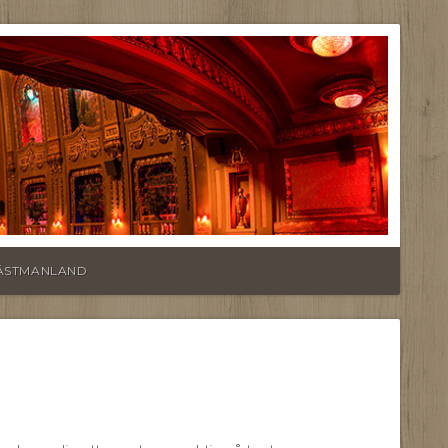
VÄSTMANLAND